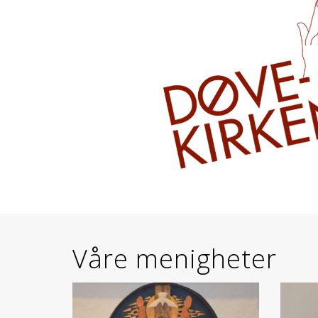
Våre menigheter