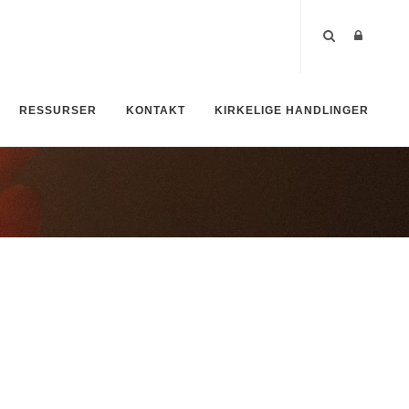
RESSURSER
KONTAKT
KIRKELIGE HANDLINGER