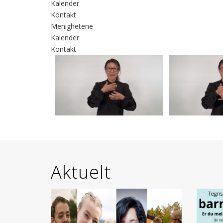
Kalender
Kontakt
Menighetene
Kalender
Kontakt
Aktuelt