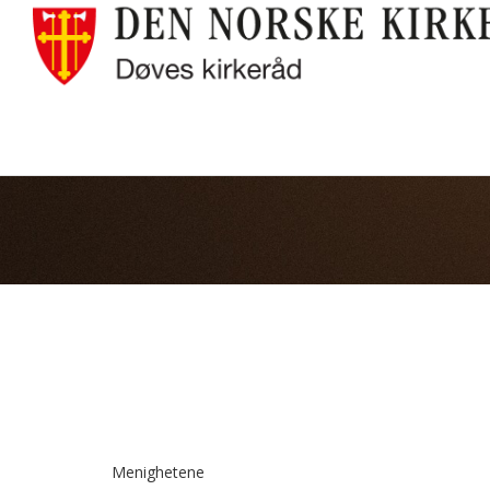
Menighetene