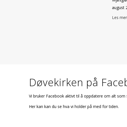
august 
Les mer
Døvekirken på Face
Vi bruker Facebook aktivt til å oppdatere om alt som 
Her kan kan du se hva vi holder på med for tiden.