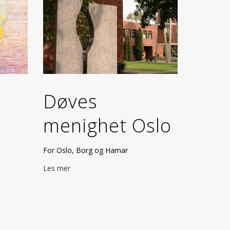
Døves
menighet Oslo
For Oslo, Borg og Hamar
Les mer