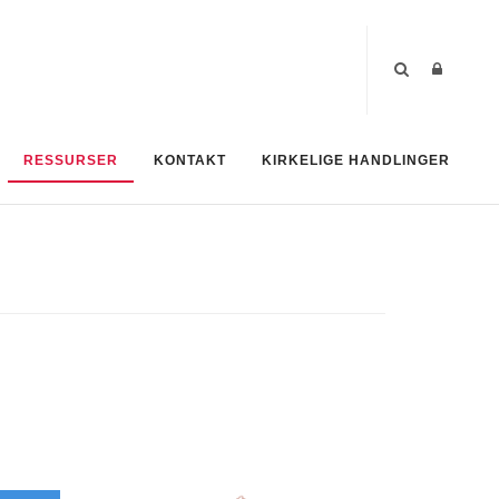
RESSURSER
KONTAKT
KIRKELIGE HANDLINGER