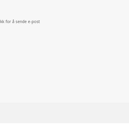
ikk for å sende e-post