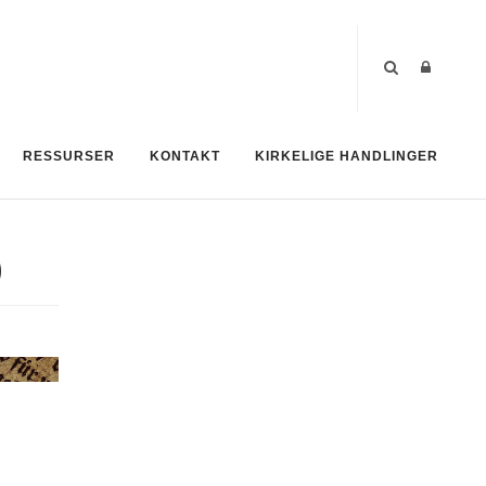
RESSURSER
KONTAKT
KIRKELIGE HANDLINGER
)