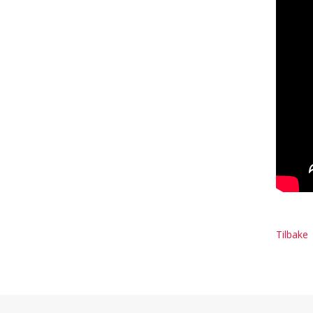
Tilbake